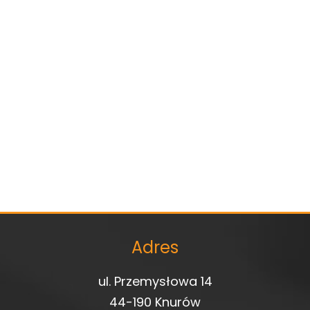
Adres
ul. Przemysłowa 14
44-190 Knurów